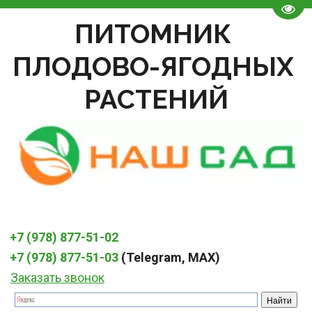
Пере
ПИТОМНИК 
ПЛОДОВО-ЯГОДНЫХ 
РАСТЕНИЙ
+7 (978) 877-51-02
+7 (978) 877-51-03
 (Telegram, MAX)
Заказать звонок