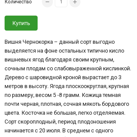
Количество
Купить
Вишня Чернокорка – данный сорт выгодно
выделяется на фоне остальных типично кисло
вишневых ягод благодаря своим крупным,
сочным плодам со слабовыраженной кислинкой.
Дерево с шаровидной кроной вырастает до 3
метров в высоту. Ягода плоскоокруглая, крупная
по размеру, весом 5 -8 грамм. Кожица темная
почти черная, плотная, сочная мякоть бордового
цвета. Косточка не большая, легко отделяемая.
Сорт скороплодный, период плодоношения
начинается с 20 июля. В среднем с одного