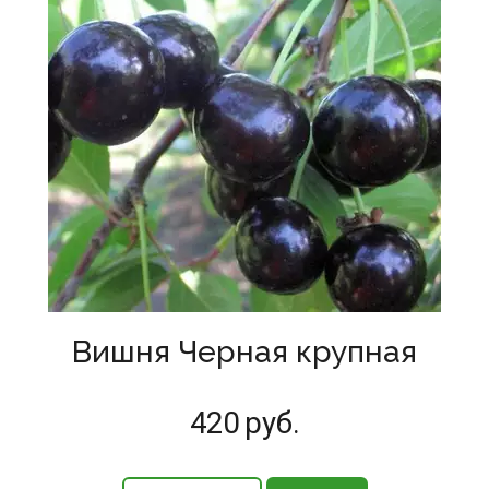
Вишня Черная крупная
420
руб.