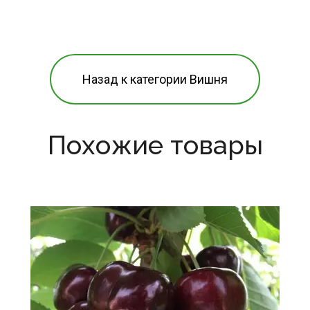
Назад к категории Вишня
Похожие товары