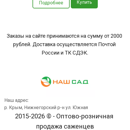
Купить
Подробнее
Заказы на сайте принимаются на сумму от 2000 
рублей. Доставка осуществляется Почтой 
России и ТК СДЭК.
Наш адрес:
р. Крым, Нижнегорский р-н ул. Южная
2015-2026 © - Оптово-розничная 
продажа саженцев