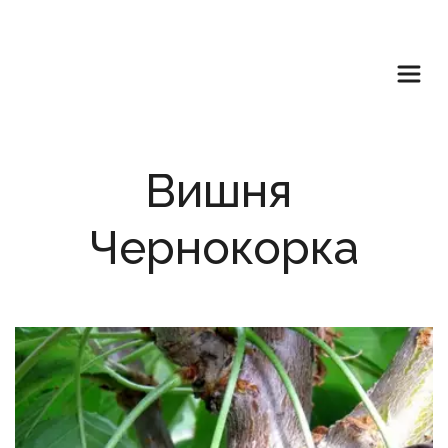
Вишня 
Чернокорка