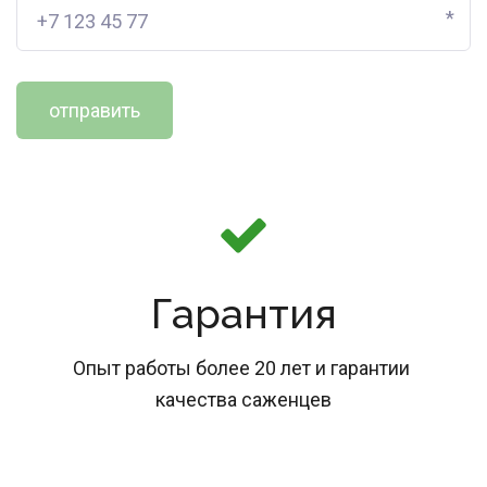
*
отправить
Гарантия
Опыт работы более 20 лет и гарантии 
качества саженцев