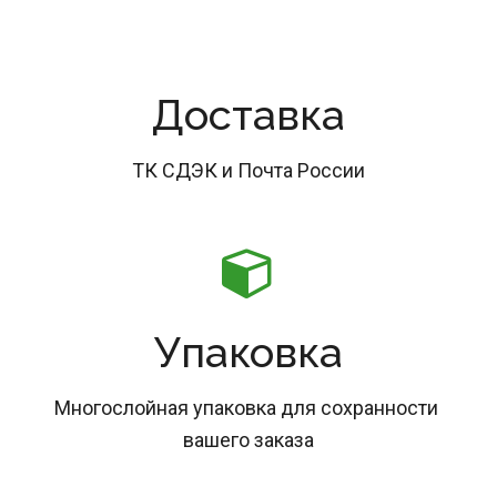
Доставка
ТК СДЭК и Почта России
Упаковка
Многослойная упаковка для сохранности 
вашего заказа