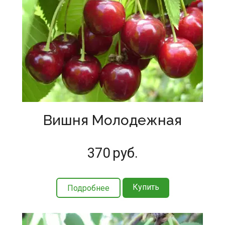
Вишня Молодежная
370
руб.
Купить
Подробнее