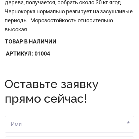
дерева, получается, собрать около 30 кг ягод.
Чернокорка нормально реагирует на засушливые
периоды. Морозостойкость относительно
высокая.
ТОВАР В НАЛИЧИИ
АРТИКУЛ: 01004
Оставьте заявку
прямо сейчас!
*