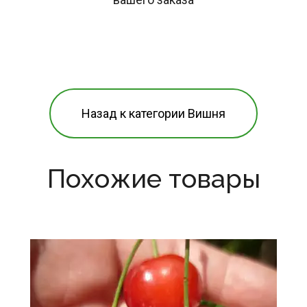
Назад к категории Вишня
Похожие товары