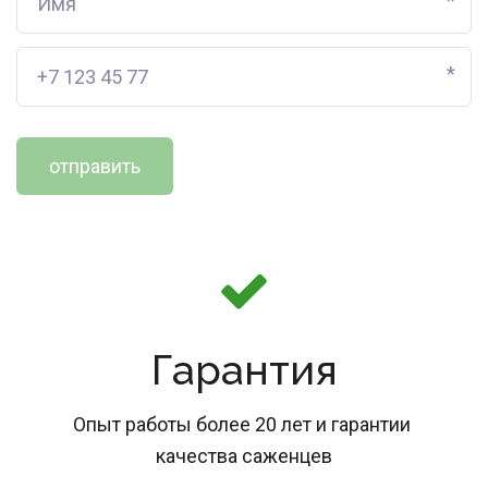
*
*
отправить
Гарантия
Опыт работы более 20 лет и гарантии 
качества саженцев