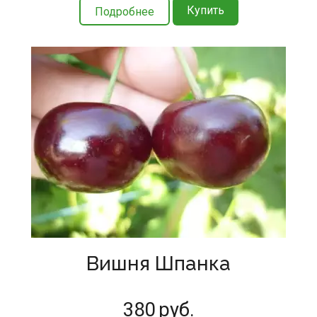
Купить
Подробнее
Вишня Шпанка
380
руб.