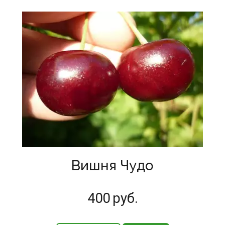
Вишня Чудо
400
руб.