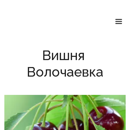
Вишня 
Волочаевка