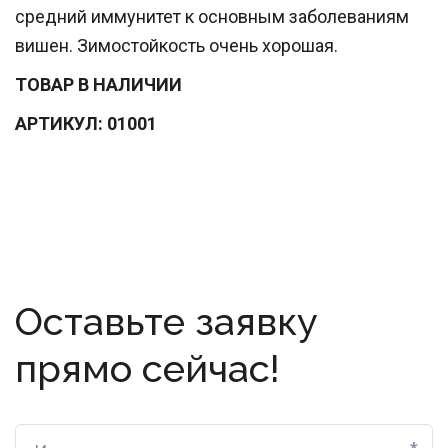
средний иммунитет к основным заболеваниям
вишен. Зимостойкость очень хорошая.
ТОВАР В НАЛИЧИИ
АРТИКУЛ: 01001
Оставьте заявку
прямо сейчас!