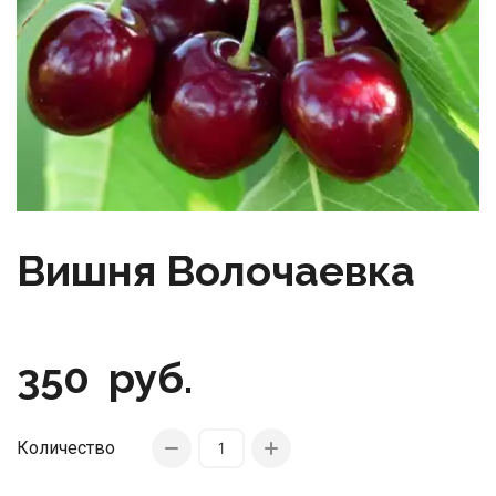
Вишня Волочаевка
350
руб.
Количество