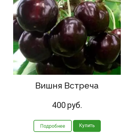
Вишня Встреча
400
руб.
Купить
Подробнее