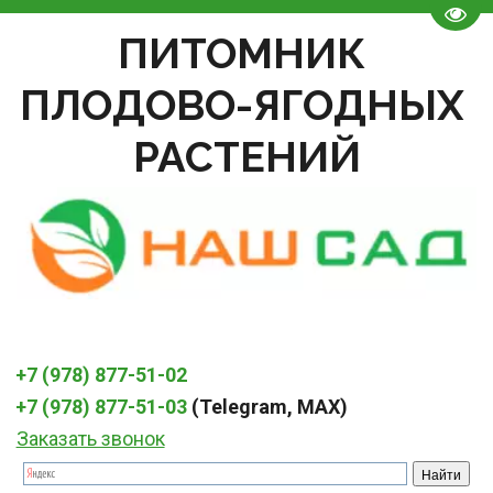
Пере
ПИТОМНИК 
ПЛОДОВО-ЯГОДНЫХ 
РАСТЕНИЙ
+7 (978) 877-51-02
+7 (978) 877-51-03
 (Telegram, MAX)
Заказать звонок