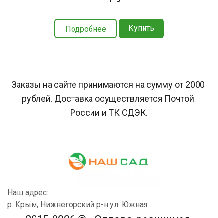
Купить
Подробнее
Заказы на сайте принимаются на сумму от 2000 
рублей. Доставка осуществляется Почтой 
России и ТК СДЭК.
Наш адрес:
р. Крым, Нижнегорский р-н ул. Южная