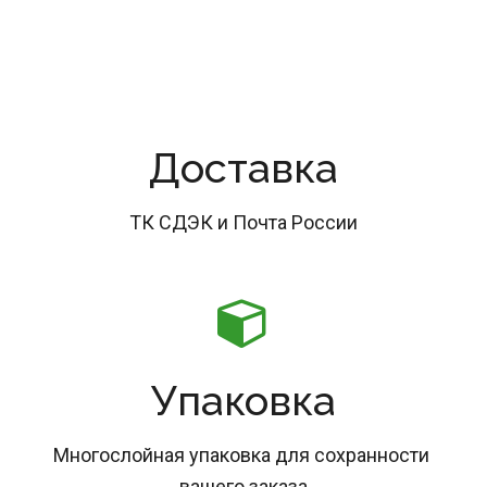
Доставка
ТК СДЭК и Почта России
Упаковка
Многослойная упаковка для сохранности 
вашего заказа