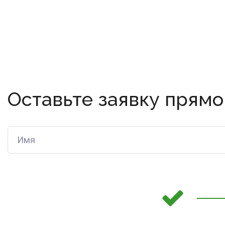
Оставьте заявку прямо