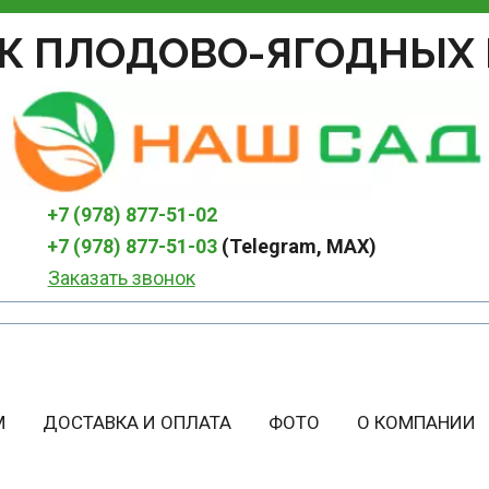
К ПЛОДОВО-ЯГОДНЫХ 
+7 (978) 877-51-02
+7 (978) 877-51-03
 (Telegram, MAX)
Заказать звонок
М
ДОСТАВКА И ОПЛАТА
ФОТО
О КОМПАНИИ