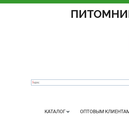
ПИТОМНИ
КАТАЛОГ
ОПТОВЫМ КЛИЕНТА