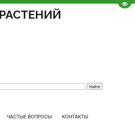
Пере
РАСТЕНИЙ
ЧАСТЫЕ ВОПРОСЫ
КОНТАКТЫ