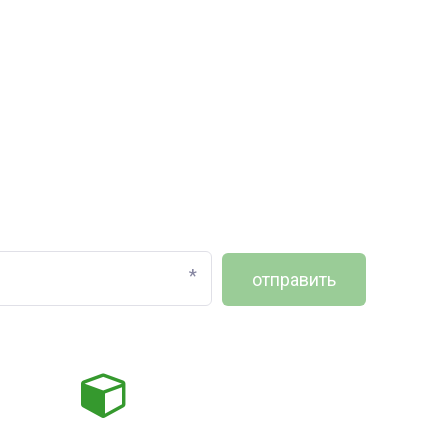
*
отправить