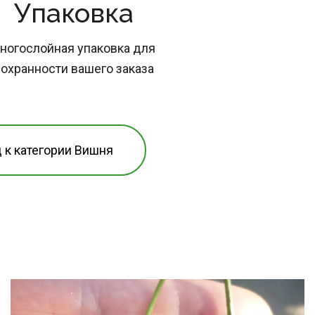
Упаковка
ногослойная упаковка для 
охранности вашего заказа
 к категории Вишня