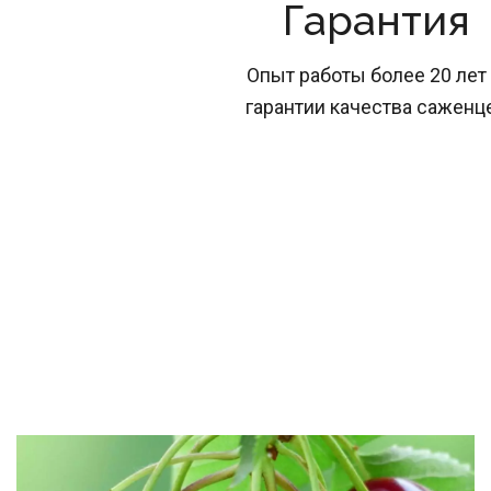
Гарантия
Опыт работы более 20 лет 
гарантии качества саженц