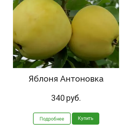
Яблоня Антоновка
340
руб.
Купить
Подробнее