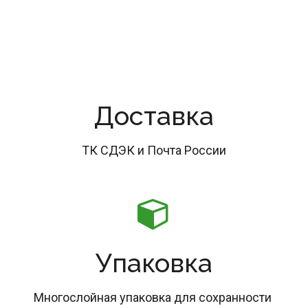
Доставка
ТК СДЭК и Почта России
Упаковка
Многослойная упаковка для сохранности 