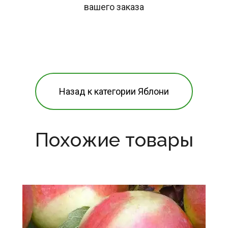
вашего заказа
Назад к категории Яблони
Похожие товары