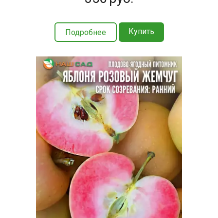
Купить
Подробнее