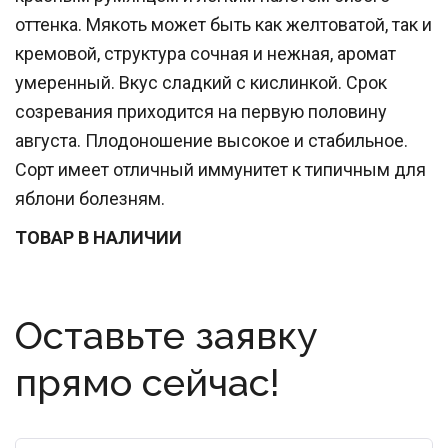
оттенка. Мякоть может быть как желтоватой, так и
кремовой, структура сочная и нежная, аромат
умеренный. Вкус сладкий с кислинкой. Срок
созревания приходится на первую половину
августа. Плодоношение высокое и стабильное.
Сорт имеет отличный иммунитет к типичным для
яблони болезням.
ТОВАР В НАЛИЧИИ
Оставьте заявку
прямо сейчас!