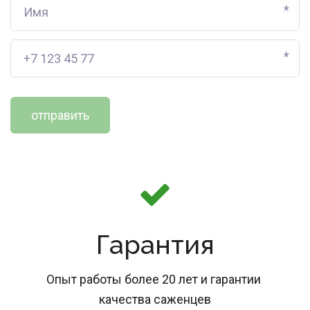
*
*
отправить
Гарантия
Опыт работы более 20 лет и гарантии 
качества саженцев