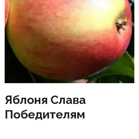
Яблоня Слава
Победителям