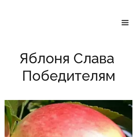
Яблоня Слава 
Победителям