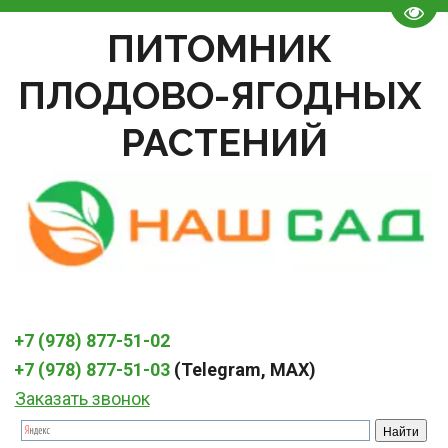
Пере
ПИТОМНИК 
ПЛОДОВО-ЯГОДНЫХ 
РАСТЕНИЙ
+7 (978) 877-51-02
+7 (978) 877-51-03
 (Telegram, MAX)
Заказать звонок