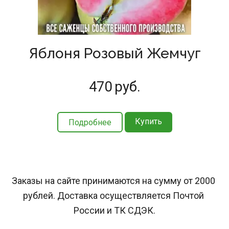
Яблоня Розовый Жемчуг
470
руб.
Купить
Подробнее
Заказы на сайте принимаются на сумму от 2000 
рублей. Доставка осуществляется Почтой 
России и ТК СДЭК.