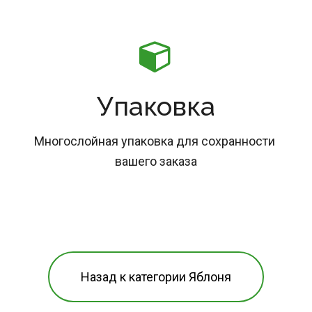
Упаковка
Многослойная упаковка для сохранности 
вашего заказа
Назад к категории Яблоня