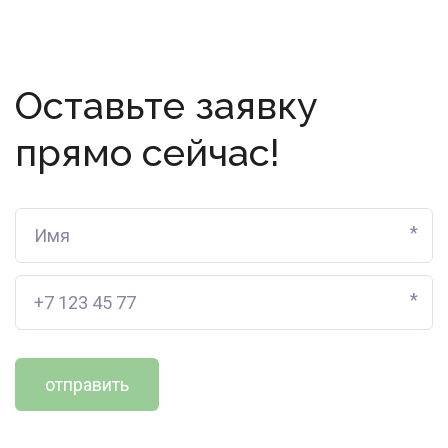
Оставьте заявку
прямо сейчас!
*
*
отправить