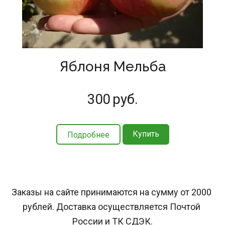
Яблоня Мельба
300
руб.
Купить
Подробнее
Заказы на сайте принимаются на сумму от 2000 
рублей. Доставка осуществляется Почтой 
России и ТК СДЭК.