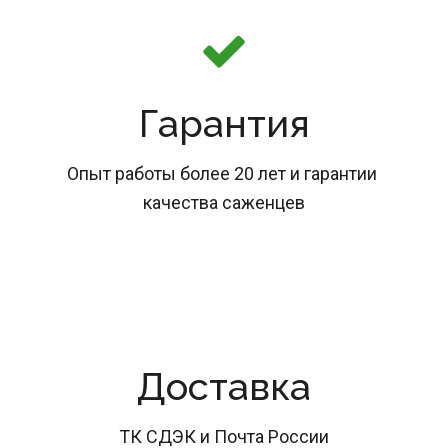
Гарантия
Опыт работы более 20 лет и гарантии 
качества саженцев
Доставка
ТК СДЭК и Почта России