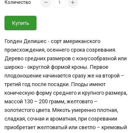
Количество
Купить
Голден Делишес - сорт американского
происхождения, осеннего срока созревания.
Дерево средних размеров с конусообразной или
широко - округлой формой кроны. Первое
плодоношение начинается сразу же на второй –
третий год после посадки. Плоды имеют
коническую форму среднего и крупного размера,
массой 130 – 200 грамм, желтовато –
золотистого цвета. Мякоть умеренно плотная,
сладкая, сочная и ароматная, при созревании
приобретает желтоватый или светло – кремовый