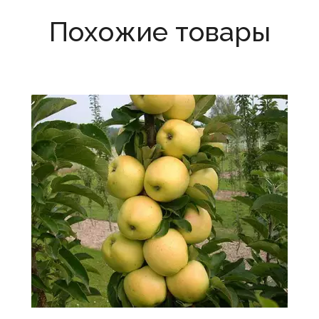
Похожие товары