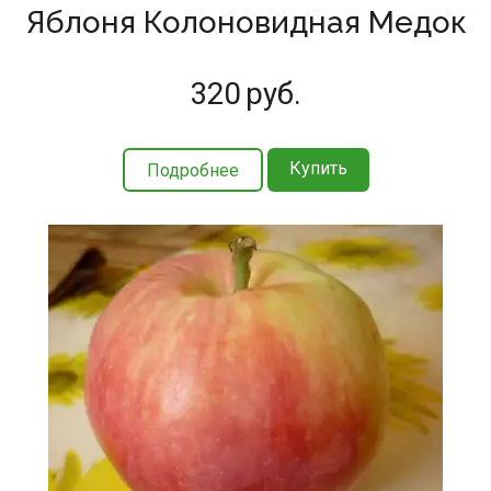
Яблоня Колоновидная Медок
320
руб.
Купить
Подробнее