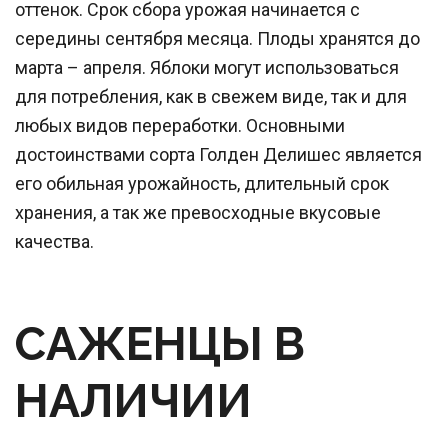
оттенок. Срок сбора урожая начинается с
середины сентября месяца. Плоды хранятся до
марта – апреля. Яблоки могут использоваться
для потребления, как в свежем виде, так и для
любых видов переработки. Основными
достоинствами сорта Голден Делишес является
его обильная урожайность, длительный срок
хранения, а так же превосходные вкусовые
качества.
САЖЕНЦЫ В 
НАЛИЧИИ