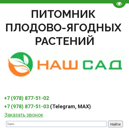
Пере
ПИТОМНИК 
ПЛОДОВО-ЯГОДНЫХ 
РАСТЕНИЙ
+7 (978) 877-51-02
+7 (978) 877-51-03
 (Telegram, MAX)
Заказать звонок