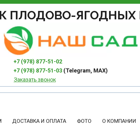
К ПЛОДОВО-ЯГОДНЫХ 
+7 (978) 877-51-02
+7 (978) 877-51-03
 (Telegram, MAX)
Заказать звонок
М
ДОСТАВКА И ОПЛАТА
ФОТО
О КОМПАНИИ