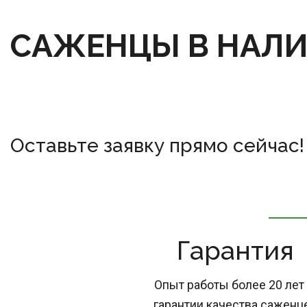
САЖЕНЦЫ В НАЛ
Оставьте заявку прямо сейчас!
Гарантия
Опыт работы более 20 лет 
гарантии качества саженц