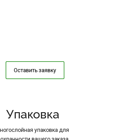
Оставить заявку
Упаковка
ногослойная упаковка для 
охранности вашего заказа