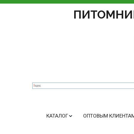
ПИТОМНИ
КАТАЛОГ
ОПТОВЫМ КЛИЕНТА