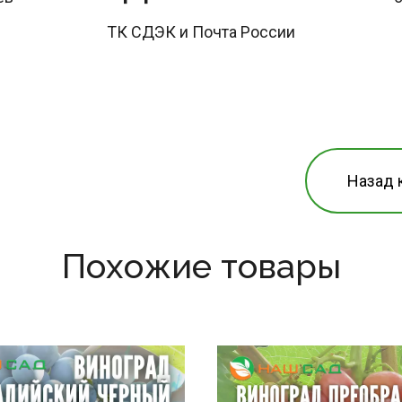
ТК СДЭК и Почта России
Назад 
Похожие товары