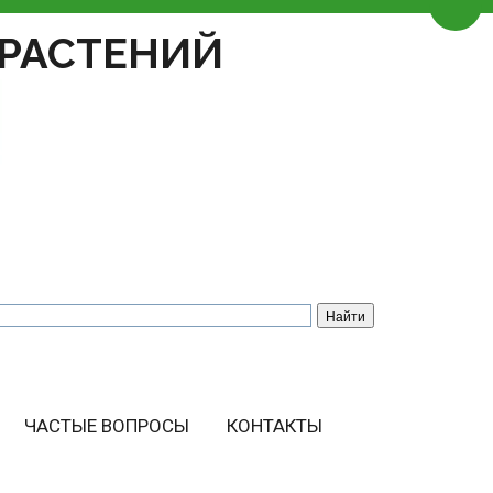
Пере
РАСТЕНИЙ
ЧАСТЫЕ ВОПРОСЫ
КОНТАКТЫ