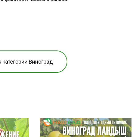
к категории Виноград