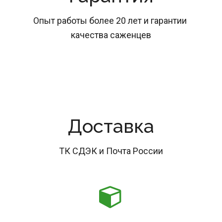
Опыт работы более 20 лет и гарантии 
качества саженцев
Доставка
ТК СДЭК и Почта России