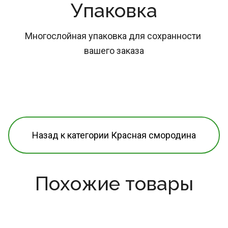
Упаковка
Многослойная упаковка для сохранности 
вашего заказа
Назад к категории Красная смородина
Похожие товары