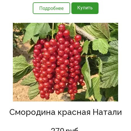
Купить
Подробнее
Смородина красная Натали