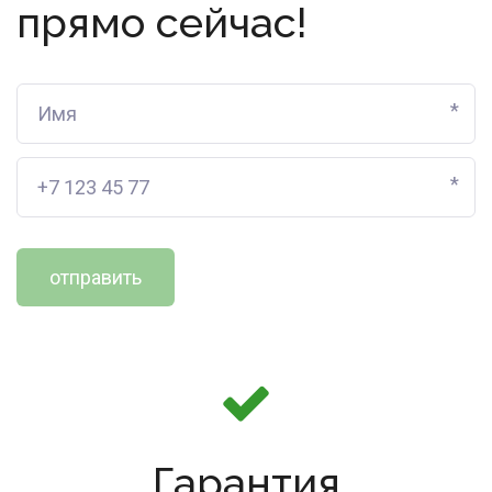
прямо сейчас!
*
*
отправить
Гарантия