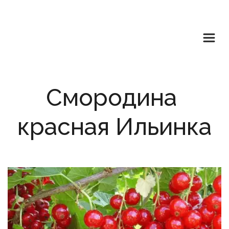
Смородина 
красная Ильинка