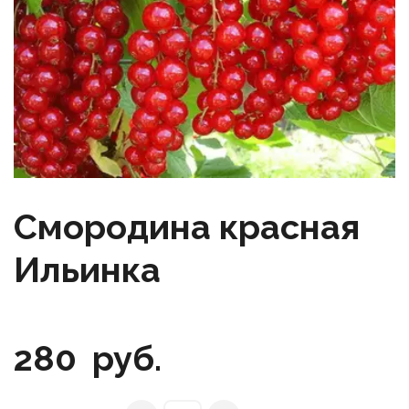
Смородина красная
Ильинка
280
руб.