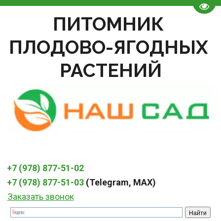
Пере
ПИТОМНИК 
ПЛОДОВО-ЯГОДНЫХ 
РАСТЕНИЙ
+7 (978) 877-51-02
+7 (978) 877-51-03
 (Telegram, MAX)
Заказать звонок