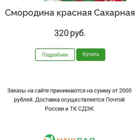
Смородина красная Сахарная
320
руб.
Купить
Подробнее
Заказы на сайте принимаются на сумму от 2000 
рублей. Доставка осуществляется Почтой 
России и ТК СДЭК.