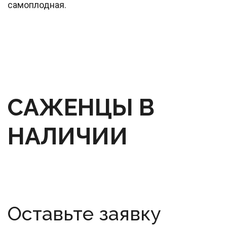
самоплодная.
САЖЕНЦЫ В 
НАЛИЧИИ
Оставьте заявку