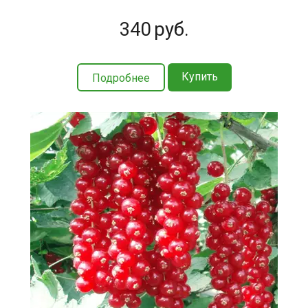
340
руб.
Купить
Подробнее