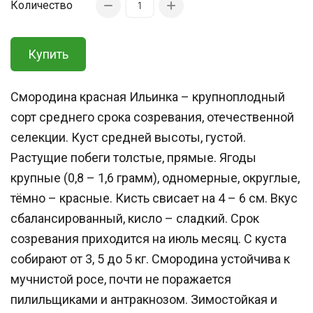
Количество
Купить
Смородина красная Ильинка – крупноплодный
сорт среднего срока созревания, отечественной
селекции. Куст средней высоты, густой.
Растущие побеги толстые, прямые. Ягоды
крупные (0,8 – 1,6 грамм), одномерные, округлые,
тёмно – красные. Кисть свисает на 4 – 6 см. Вкус
сбалансированный, кисло – сладкий. Срок
созревания приходится на июль месяц. С куста
собирают от 3, 5 до 5 кг. Смородина устойчива к
мучнистой росе, почти не поражается
пилильщиками и антракнозом. Зимостойкая и