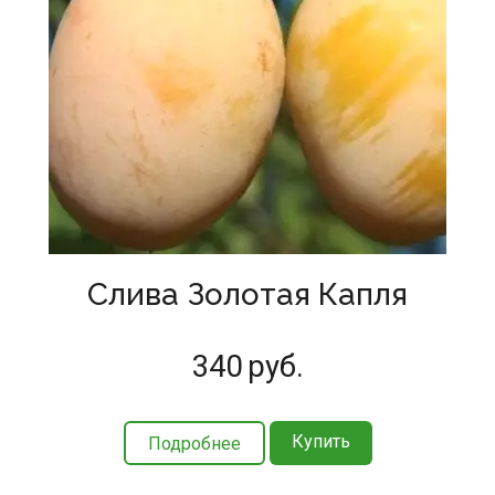
Слива Золотая Капля
340
руб.
Купить
Подробнее