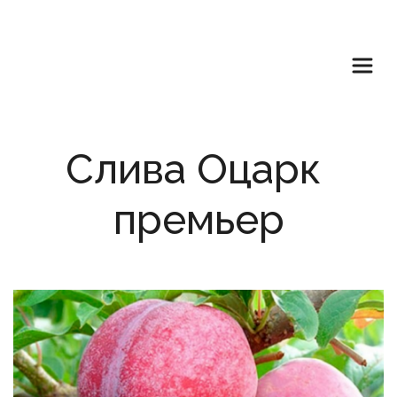
Слива Оцарк 
премьер