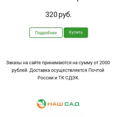
320
руб.
Купить
Подробнее
Заказы на сайте принимаются на сумму от 2000 
рублей. Доставка осуществляется Почтой 
России и ТК СДЭК.