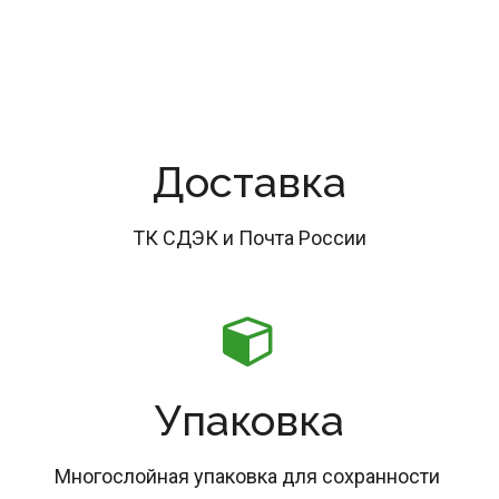
Доставка
ТК СДЭК и Почта России
Упаковка
Многослойная упаковка для сохранности 