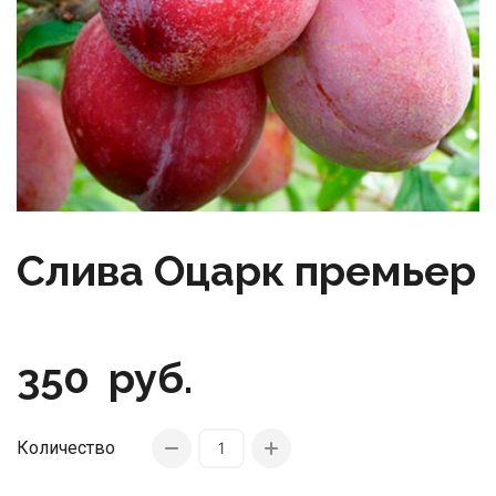
Слива Оцарк премьер
350
руб.
Количество