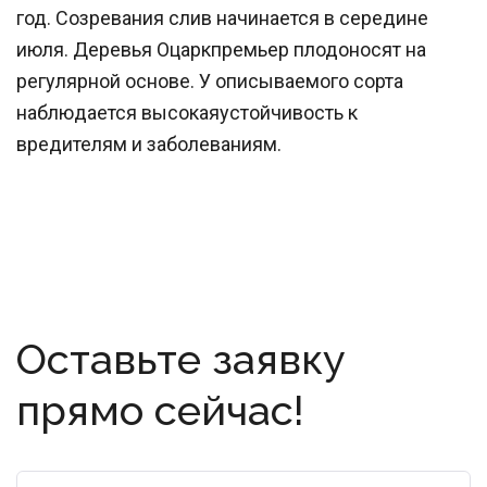
год. Созревания слив начинается в середине
июля. Деревья Оцаркпремьер плодоносят на
регулярной основе. У описываемого сорта
наблюдается высокаяустойчивость к
вредителям и заболеваниям.
Оставьте заявку
прямо сейчас!