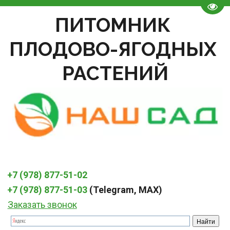
Пере
ПИТОМНИК 
ПЛОДОВО-ЯГОДНЫХ 
РАСТЕНИЙ
+7 (978) 877-51-02
+7 (978) 877-51-03
 (Telegram, MAX)
Заказать звонок