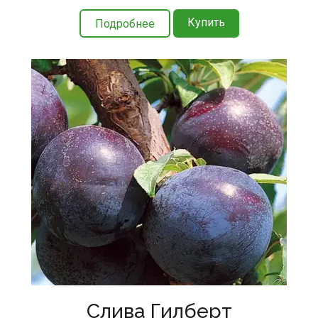
Купить
Подробнее
Слива Гилберт