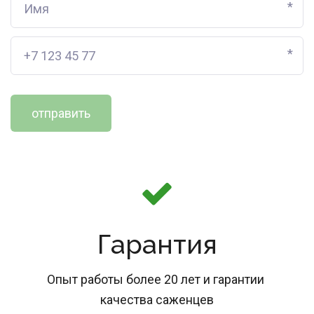
*
*
отправить
Гарантия
Опыт работы более 20 лет и гарантии 
качества саженцев