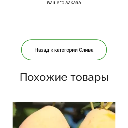
вашего заказа
Назад к категории Слива
Похожие товары