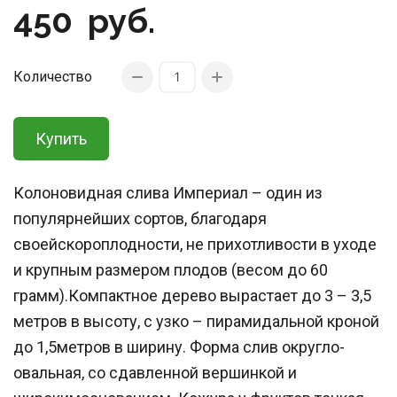
450
руб.
Количество
Купить
Колоновидная слива Империал – один из
популярнейших сортов, благодаря
своейскороплодности, не прихотливости в уходе
и крупным размером плодов (весом до 60
грамм).Компактное дерево вырастает до 3 – 3,5
метров в высоту, с узко – пирамидальной кроной
до 1,5метров в ширину. Форма слив округло-
овальная, со сдавленной вершинкой и