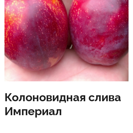
Колоновидная слива
Империал