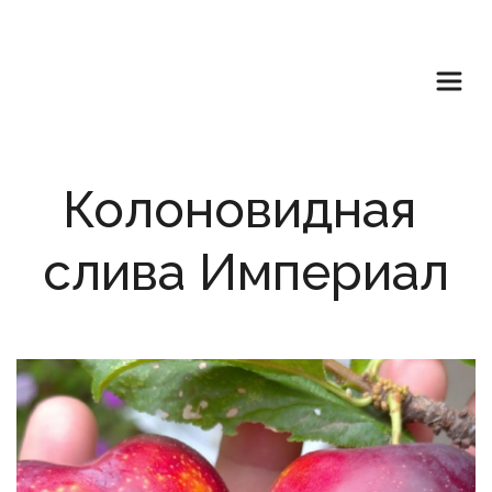
Колоновидная 
слива Империал