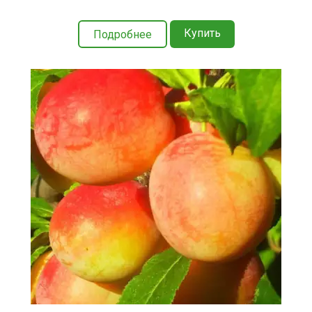
Купить
Подробнее