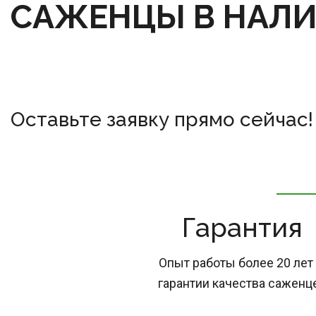
САЖЕНЦЫ В НАЛ
Оставьте заявку прямо сейчас!
Гарантия
Опыт работы более 20 лет 
гарантии качества саженц