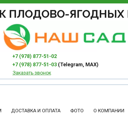
К ПЛОДОВО-ЯГОДНЫХ 
+7 (978) 877-51-02
+7 (978) 877-51-03
 (Telegram, MAX)
Заказать звонок
М
ДОСТАВКА И ОПЛАТА
ФОТО
О КОМПАНИИ