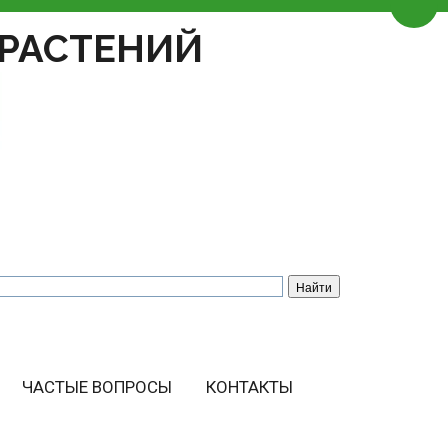
Пере
РАСТЕНИЙ
ЧАСТЫЕ ВОПРОСЫ
КОНТАКТЫ