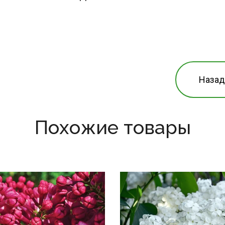
Назад
Похожие товары