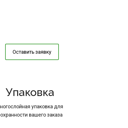
Оставить заявку
Упаковка
ногослойная упаковка для 
охранности вашего заказа