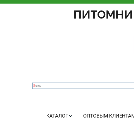
ПИТОМНИ
КАТАЛОГ
ОПТОВЫМ КЛИЕНТА