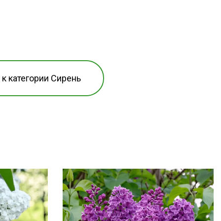
 к категории Сирень