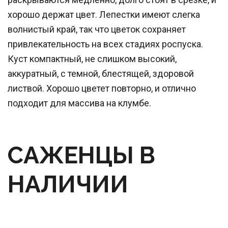
хорошо держат цвет. Лепестки имеют слегка
волнистый край, так что цветок сохраняет
привлекательность на всех стадиях роспуска.
Куст компактный, не слишком высокий,
аккуратный, с темной, блестящей, здоровой
листвой. Хорошо цветет повторно, и отлично
подходит для массива на клумбе.
САЖЕНЦЫ В 
НАЛИЧИИ