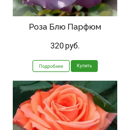
Роза Блю Парфюм
320
руб.
Купить
Подробнее