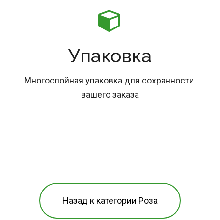
Упаковка
Многослойная упаковка для сохранности 
вашего заказа
Назад к категории Роза