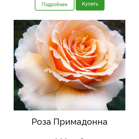
Купить
Подробнее
Роза Примадонна