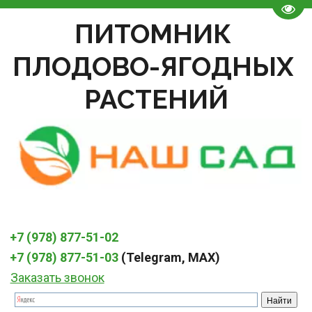
Пере
ПИТОМНИК 
ПЛОДОВО-ЯГОДНЫХ 
РАСТЕНИЙ
+7 (978) 877-51-02
+7 (978) 877-51-03
 (Telegram, MAX)
Заказать звонок