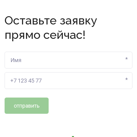
Оставьте заявку
прямо сейчас!
*
*
отправить