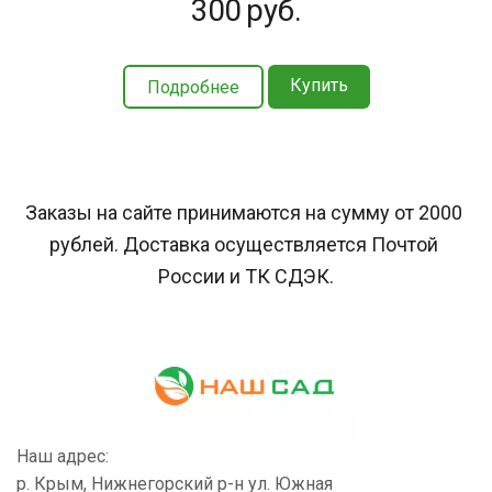
300
руб.
Купить
Подробнее
Заказы на сайте принимаются на сумму от 2000 
рублей. Доставка осуществляется Почтой 
России и ТК СДЭК.
Наш адрес:
р. Крым, Нижнегорский р-н ул. Южная