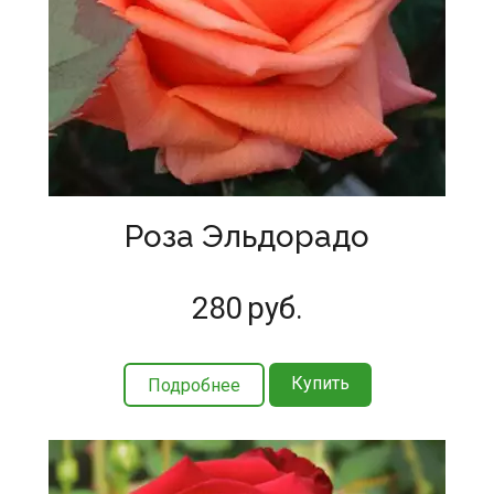
Роза Эльдорадо
280
руб.
Купить
Подробнее