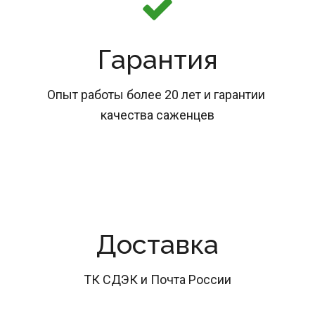
Гарантия
Опыт работы более 20 лет и гарантии 
качества саженцев
Доставка
ТК СДЭК и Почта России