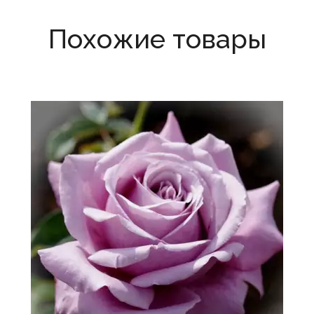
Похожие товары