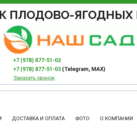
К ПЛОДОВО-ЯГОДНЫХ 
+7 (978) 877-51-02
+7 (978) 877-51-03
 (Telegram, MAX)
Заказать звонок
М
ДОСТАВКА И ОПЛАТА
ФОТО
О КОМПАНИИ