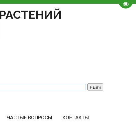
Пере
РАСТЕНИЙ
ЧАСТЫЕ ВОПРОСЫ
КОНТАКТЫ