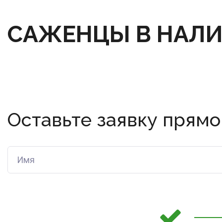
САЖЕНЦЫ В НАЛ
Оставьте заявку прямо