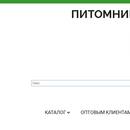
ПИТОМНИ
КАТАЛОГ
ОПТОВЫМ КЛИЕНТА