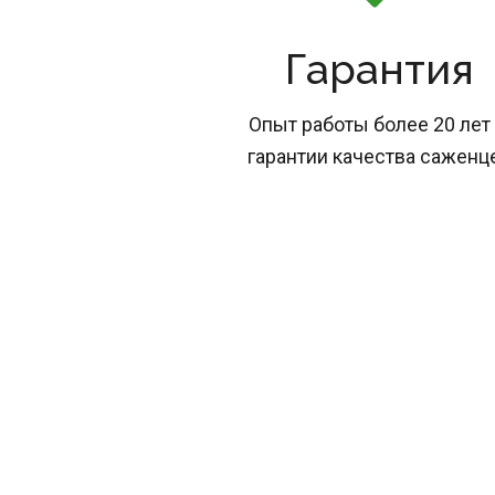
Гарантия
Опыт работы более 20 лет 
гарантии качества саженц