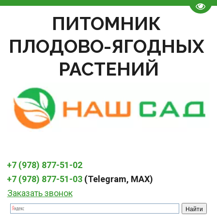
Пере
ПИТОМНИК 
ПЛОДОВО-ЯГОДНЫХ 
РАСТЕНИЙ
+7 (978) 877-51-02
+7 (978) 877-51-03
 (Telegram, MAX)
Заказать звонок