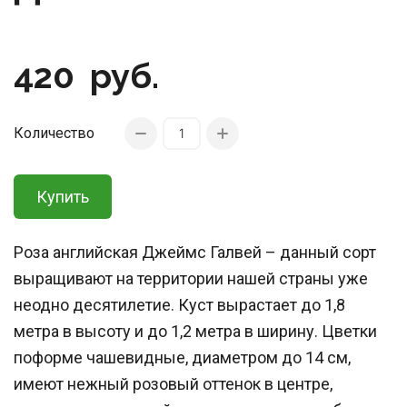
420
руб.
Количество
Купить
Роза английская Джеймс Галвей – данный сорт
выращивают на территории нашей страны уже
неодно десятилетие. Куст вырастает до 1,8
метра в высоту и до 1,2 метра в ширину. Цветки
поформе чашевидные, диаметром до 14 см,
имеют нежный розовый оттенок в центре,