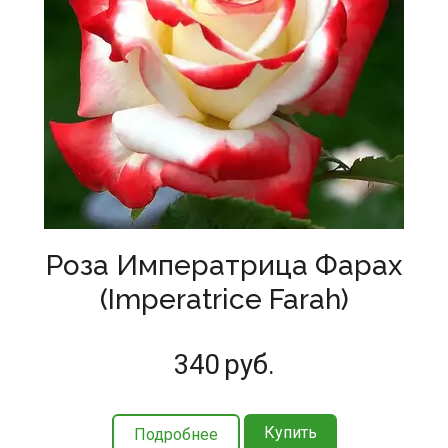
Роза Императрица Фарах
(Imperatrice Farah)
340
руб.
Купить
Подробнее