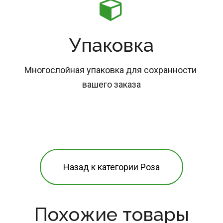
Упаковка
Многослойная упаковка для сохранности 
вашего заказа
Назад к категории Роза
Похожие товары