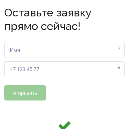
Оставьте заявку
прямо сейчас!
*
*
отправить