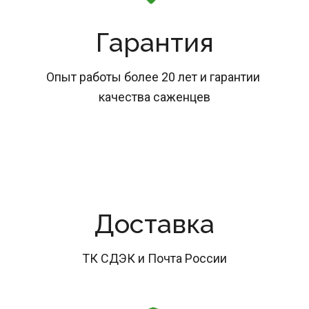
Гарантия
Опыт работы более 20 лет и гарантии 
качества саженцев
Доставка
ТК СДЭК и Почта России