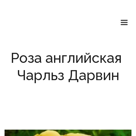
Роза английская 
Чарльз Дарвин