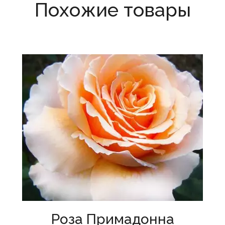
Похожие товары
Роза Примадонна