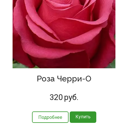
Роза Черри-О
320
руб.
Купить
Подробнее