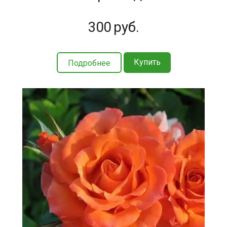
300
руб.
Купить
Подробнее