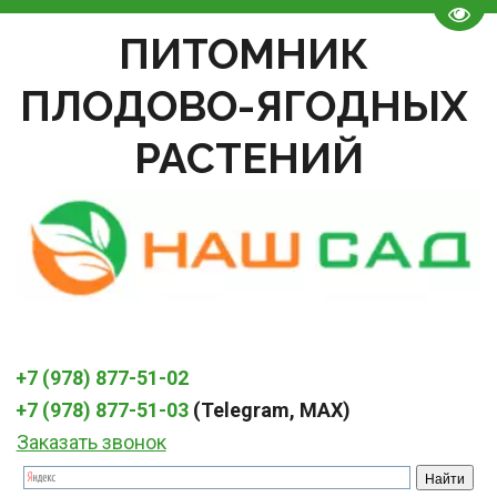
Пере
ПИТОМНИК 
ПЛОДОВО-ЯГОДНЫХ 
РАСТЕНИЙ
+7 (978) 877-51-02
+7 (978) 877-51-03
 (Telegram, MAX)
Заказать звонок