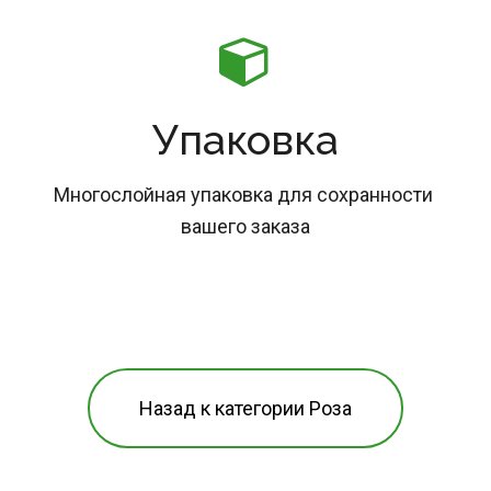
Упаковка
Многослойная упаковка для сохранности 
вашего заказа
Назад к категории Роза