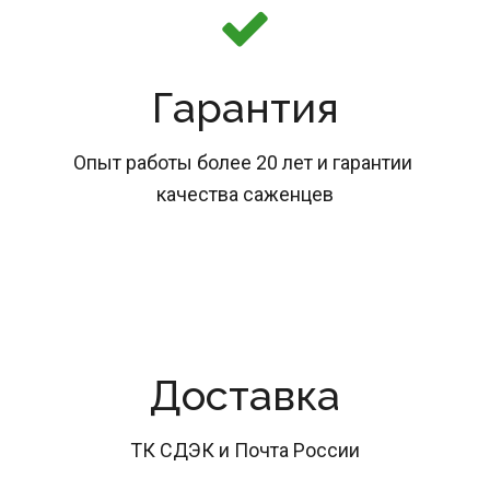
Гарантия
Опыт работы более 20 лет и гарантии 
качества саженцев
Доставка
ТК СДЭК и Почта России