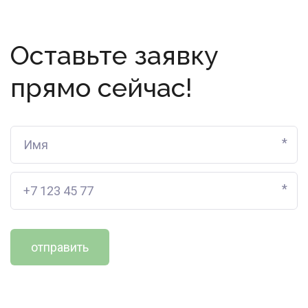
Оставьте заявку
прямо сейчас!
*
*
отправить