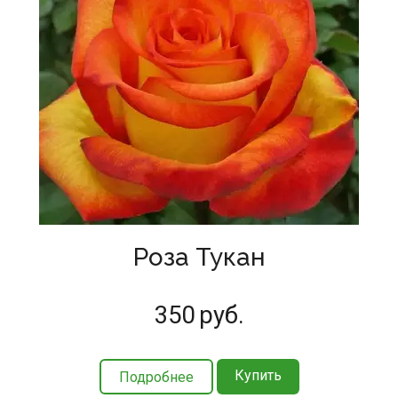
Роза Тукан
350
руб.
Купить
Подробнее