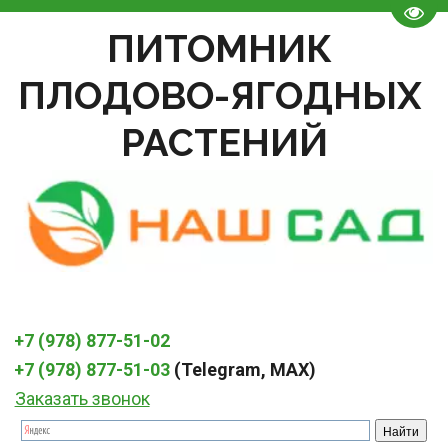
Пере
ПИТОМНИК 
ПЛОДОВО-ЯГОДНЫХ 
РАСТЕНИЙ
+7 (978) 877-51-02
+7 (978) 877-51-03
 (Telegram, MAX)
Заказать звонок