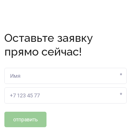
Оставьте заявку
прямо сейчас!
*
*
отправить