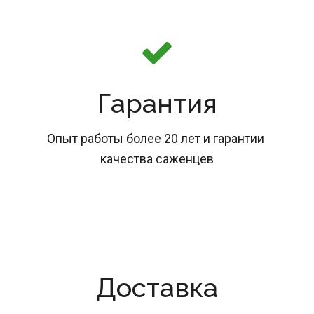
Гарантия
Опыт работы более 20 лет и гарантии 
качества саженцев
Доставка