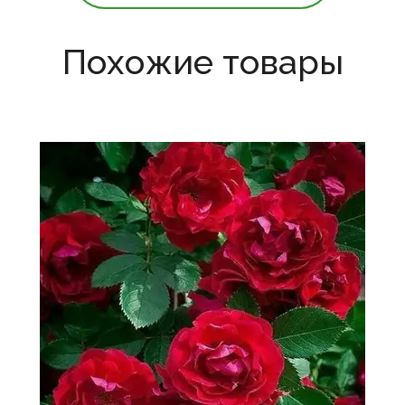
Похожие товары