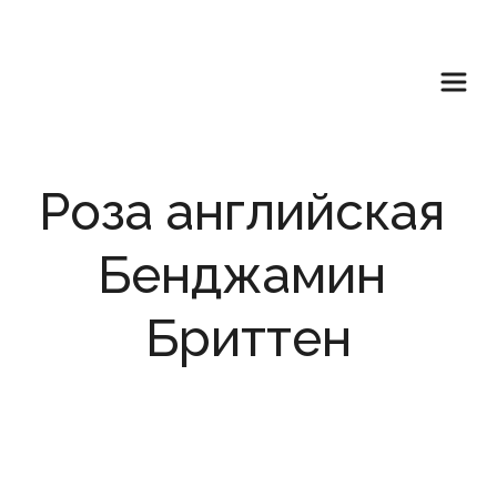
Роза английская 
Бенджамин 
Бриттен