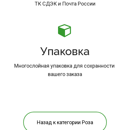
ТК СДЭК и Почта России
Упаковка
Многослойная упаковка для сохранности 
вашего заказа
Назад к категории Роза