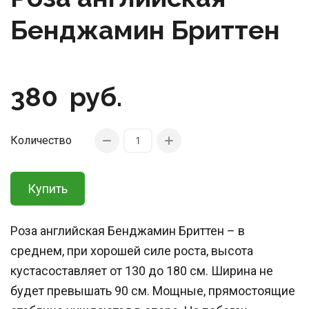
Бенджамин Бриттен
380
руб.
Количество
Купить
Роза английская Бенджамин Бриттен – в
среднем, при хорошей силе роста, высота
кустасоставляет от 130 до 180 см. Ширина не
будет превышать 90 см. Мощные, прямостоящие