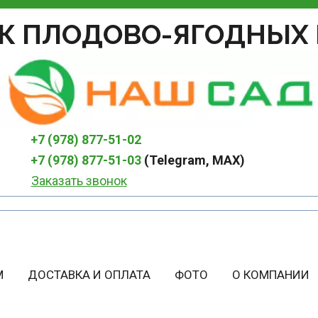
К ПЛОДОВО-ЯГОДНЫХ 
+7 (978) 877-51-02
+7 (978) 877-51-03
 (Telegram, MAX)
Заказать звонок
М
ДОСТАВКА И ОПЛАТА
ФОТО
О КОМПАНИИ