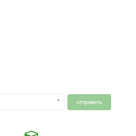
*
отправить