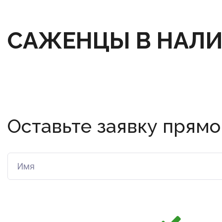
САЖЕНЦЫ В НАЛ
Оставьте заявку прямо