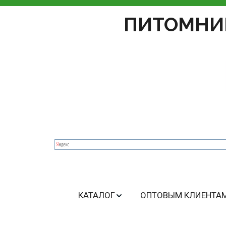
ПИТОМНИ
КАТАЛОГ
ОПТОВЫМ КЛИЕНТА