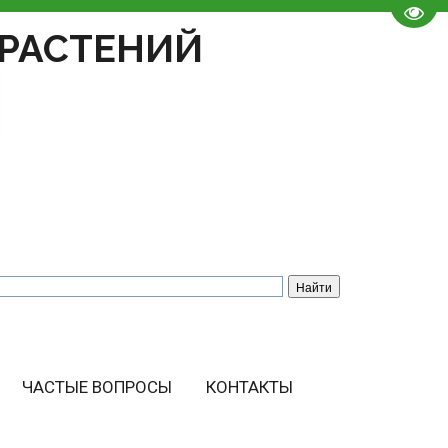
Пере
РАСТЕНИЙ
ЧАСТЫЕ ВОПРОСЫ
КОНТАКТЫ