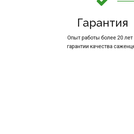
Гарантия
Опыт работы более 20 лет 
гарантии качества саженц