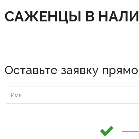
САЖЕНЦЫ В НАЛ
Оставьте заявку прямо