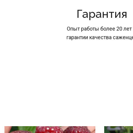
Гарантия
Опыт работы более 20 лет 
гарантии качества саженц