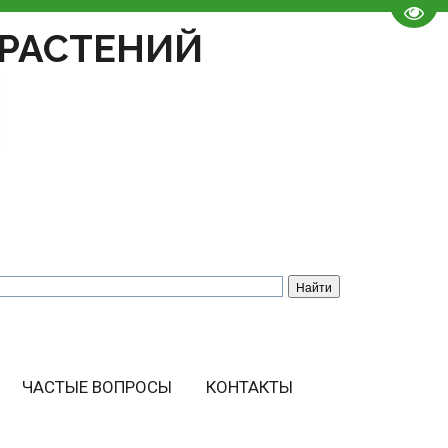
Пере
РАСТЕНИЙ
ЧАСТЫЕ ВОПРОСЫ
КОНТАКТЫ