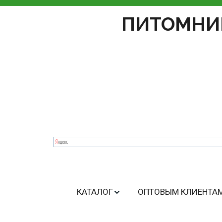
ПИТОМНИ
КАТАЛОГ
ОПТОВЫМ КЛИЕНТА