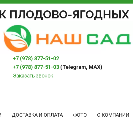
К ПЛОДОВО-ЯГОДНЫХ 
+7 (978) 877-51-02
+7 (978) 877-51-03
 (Telegram, MAX)
Заказать звонок
М
ДОСТАВКА И ОПЛАТА
ФОТО
О КОМПАНИИ