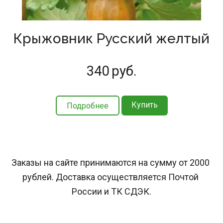
Крыжовник Русский желтый
340
руб.
Купить
Подробнее
Заказы на сайте принимаются на сумму от 2000 
рублей. Доставка осуществляется Почтой 
России и ТК СДЭК.