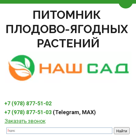
Пере
ПИТОМНИК 
ПЛОДОВО-ЯГОДНЫХ 
РАСТЕНИЙ
+7 (978) 877-51-02
+7 (978) 877-51-03
 (Telegram, MAX)
Заказать звонок