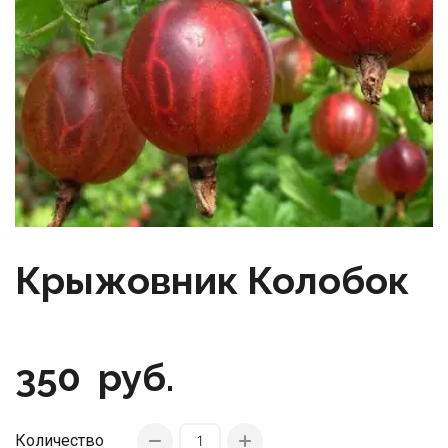
Крыжовник Колобок
350
руб.
Количество