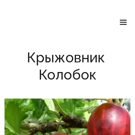
Крыжовник 
Колобок