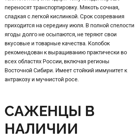
переносят транспортировку. Мякоть сочная,
сладкая с легкой кислинкой. Срок созревания
приходится на середину июля. В полной спелости
ягоды долго не осыпаются, не теряют свои
вкусовые и товарные качества. Колобок
рекомендован к выращиванию практически во
всех областях России, включая регионы
Восточной Сибири. Имеет стойкий иммунитет к
антракозу и мучнистой росе.
САЖЕНЦЫ В 
НАЛИЧИИ