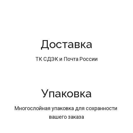
Доставка
ТК СДЭК и Почта России
Упаковка
Многослойная упаковка для сохранности 
вашего заказа