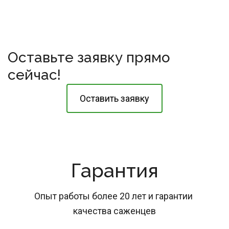
Оставьте заявку прямо 
сейчас!
Оставить заявку
Гарантия
Опыт работы более 20 лет и гарантии 
качества саженцев