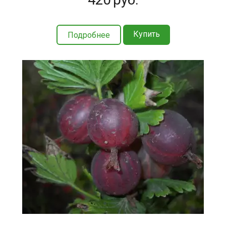
Купить
Подробнее