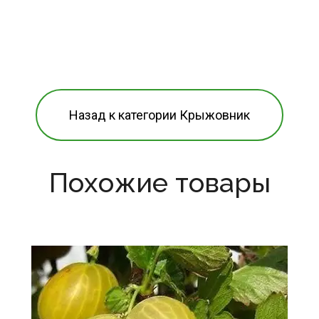
Назад к категории Крыжовник
Похожие товары