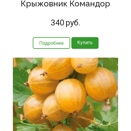
Крыжовник Командор
340
руб.
Купить
Подробнее