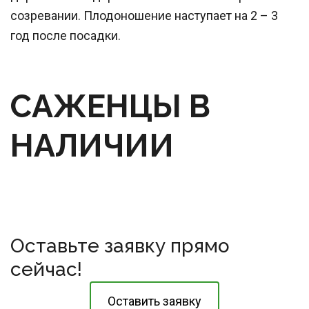
созревании. Плодоношение наступает на 2 – 3
год после посадки.
САЖЕНЦЫ В 
НАЛИЧИИ
Оставьте заявку прямо 
сейчас!
Оставить заявку