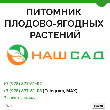
Пере
ПИТОМНИК 
ПЛОДОВО-ЯГОДНЫХ 
РАСТЕНИЙ
+7 (978) 877-51-02
+7 (978) 877-51-03
 (Telegram, MAX)
Заказать звонок