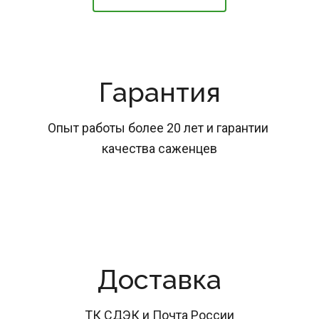
Гарантия
Опыт работы более 20 лет и гарантии 
качества саженцев
Доставка
ТК СДЭК и Почта России