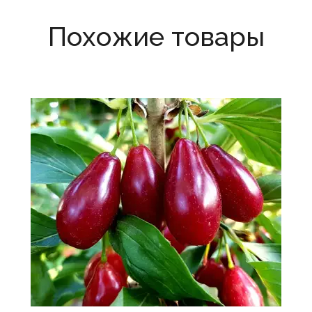
Похожие товары