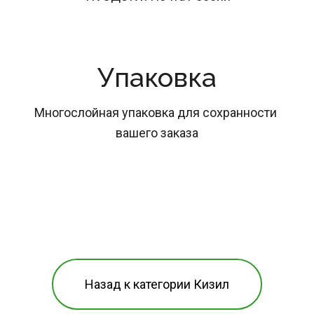
Упаковка
Многослойная упаковка для сохранности 
вашего заказа
Назад к категории Кизил