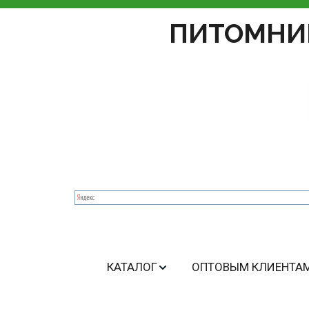
ПИТОМНИ
КАТАЛОГ
ОПТОВЫМ КЛИЕНТА