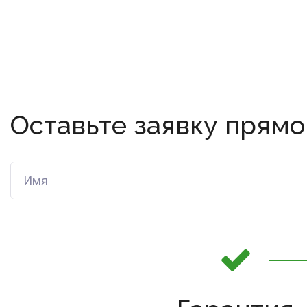
Оставьте заявку прямо