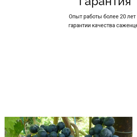
Гарантия
Опыт работы более 20 лет 
гарантии качества саженц