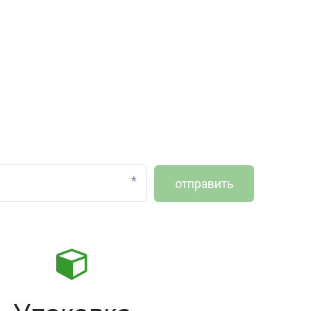
*
отправить