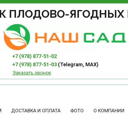
К ПЛОДОВО-ЯГОДНЫХ 
+7 (978) 877-51-02
+7 (978) 877-51-03
 (Telegram, MAX)
Заказать звонок
М
ДОСТАВКА И ОПЛАТА
ФОТО
О КОМПАНИИ