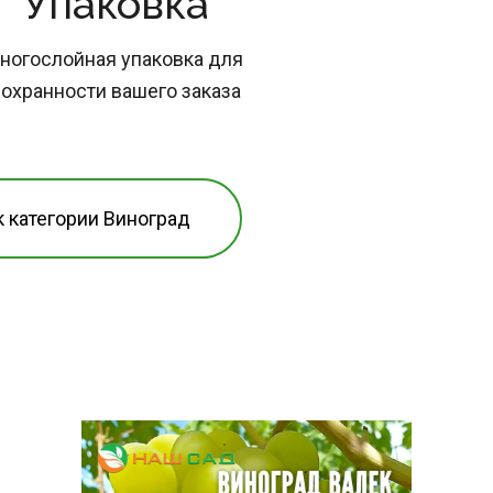
Упаковка
ногослойная упаковка для 
охранности вашего заказа
к категории Виноград