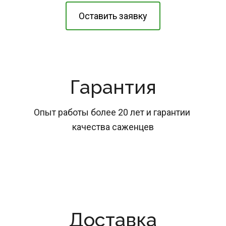
Оставить заявку
Гарантия
Опыт работы более 20 лет и гарантии 
качества саженцев
Доставка