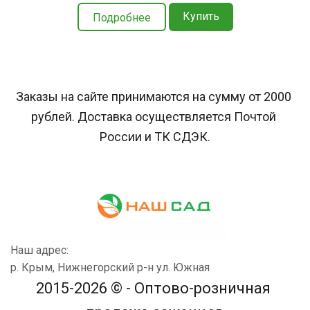
Купить
Подробнее
Заказы на сайте принимаются на сумму от 2000 
рублей. Доставка осуществляется Почтой 
России и ТК СДЭК.
Наш адрес:
р. Крым, Нижнегорский р-н ул. Южная
2015-2026 © - Оптово-розничная 