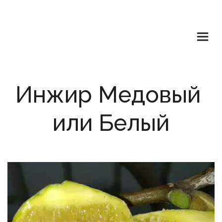
Инжир Медовый 
или Белый