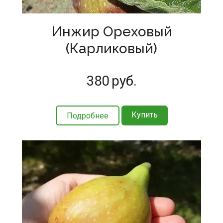
Инжир Ореховый
(Карликовый)
380
руб.
Купить
Подробнее