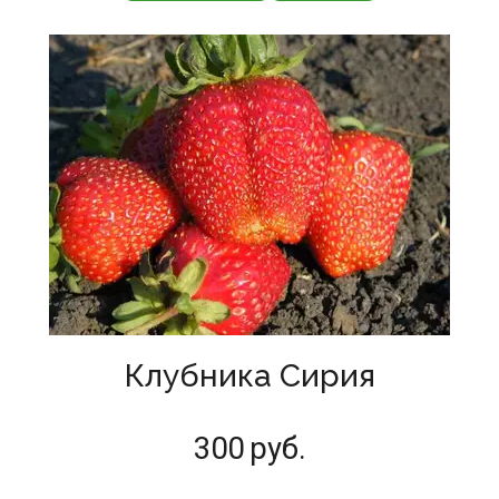
Клубника Сирия
300
руб.