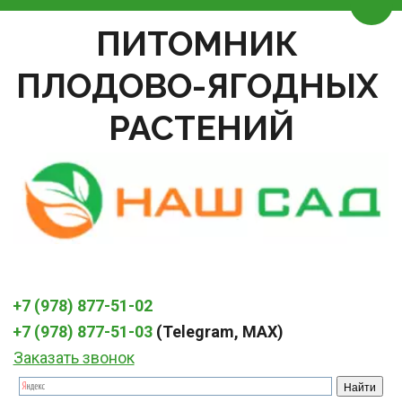
Пере
ПИТОМНИК 
ПЛОДОВО-ЯГОДНЫХ 
РАСТЕНИЙ
+7 (978) 877-51-02
+7 (978) 877-51-03
 (Telegram, MAX)
Заказать звонок