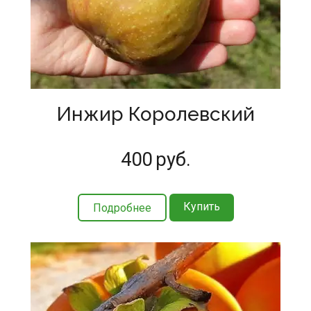
Инжир Королевский
400
руб.
Купить
Подробнее