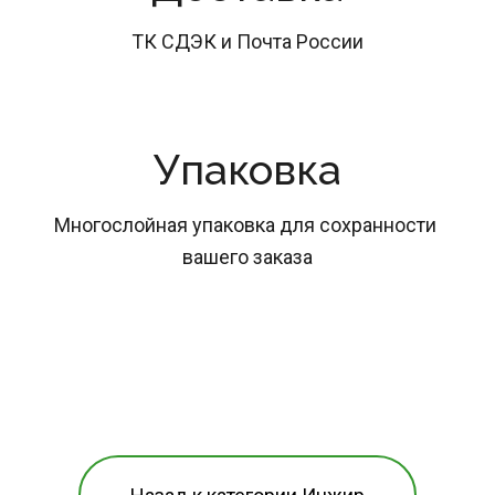
ТК СДЭК и Почта России
Упаковка
Многослойная упаковка для сохранности 
вашего заказа