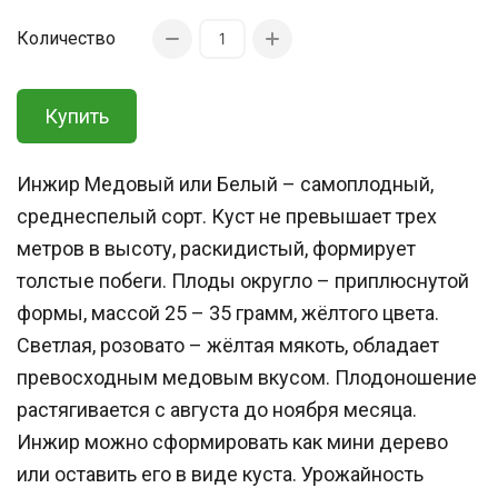
Количество
Купить
Инжир Медовый или Белый – самоплодный,
среднеспелый сорт. Куст не превышает трех
метров в высоту, раскидистый, формирует
толстые побеги. Плоды округло – приплюснутой
формы, массой 25 – 35 грамм, жёлтого цвета.
Светлая, розовато – жёлтая мякоть, обладает
превосходным медовым вкусом. Плодоношение
растягивается с августа до ноября месяца.
Инжир можно сформировать как мини дерево
или оставить его в виде куста. Урожайность