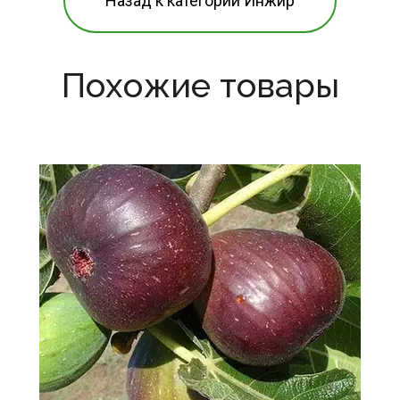
Назад к категории Инжир
Похожие товары