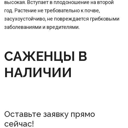
высокая. Вступает в плодоношение на второй
год. Растение не требовательно к почве,
засухоустойчиво, не повреждается грибковыми
заболеваниями и вредителями.
САЖЕНЦЫ В 
НАЛИЧИИ
Оставьте заявку прямо 
сейчас!