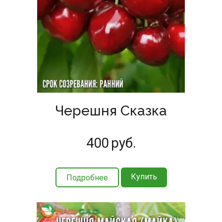
Черешня Сказка
400
руб.
Купить
Подробнее