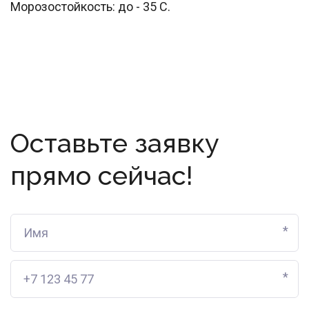
Морозостойкость: до - 35 С.
Оставьте заявку
прямо сейчас!
*
*