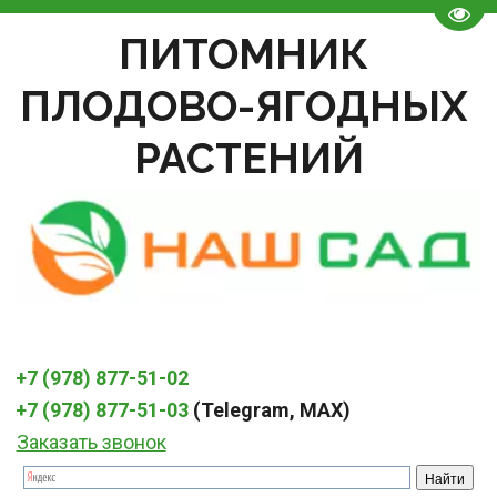
Пере
ПИТОМНИК 
ПЛОДОВО-ЯГОДНЫХ 
РАСТЕНИЙ
+7 (978) 877-51-02
+7 (978) 877-51-03
 (Telegram, MAX)
Заказать звонок