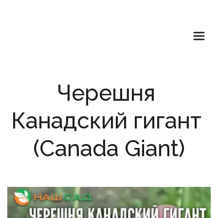
Черешня 
Канадский гигант 
(Canada Giant)