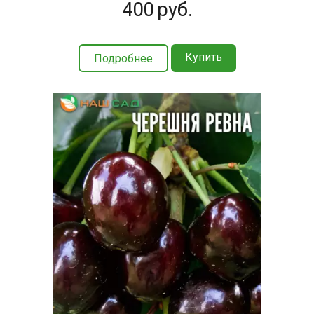
400
руб.
Купить
Подробнее