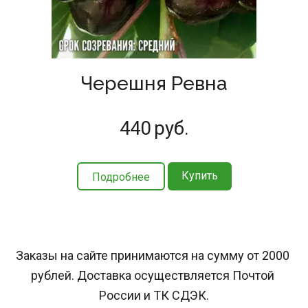
Черешня Ревна
440
руб.
Купить
Подробнее
Заказы на сайте принимаются на сумму от 2000 
рублей. Доставка осуществляется Почтой 
России и ТК СДЭК.