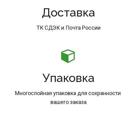
Доставка
ТК СДЭК и Почта России
Упаковка
Многослойная упаковка для сохранности 
вашего заказа