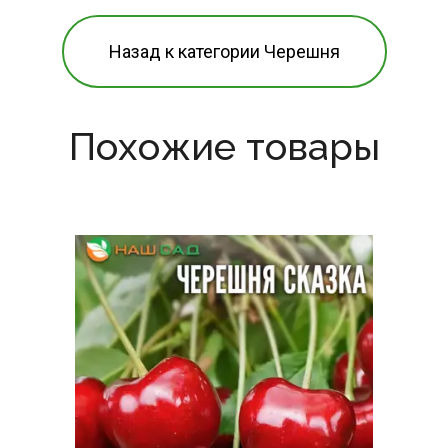
Назад к категории Черешня
Похожие товары