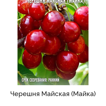
Черешня Майская (Майка)