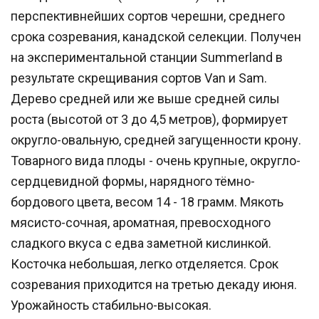
перспективнейших сортов черешни, среднего
срока созревания, канадской селекции. Получен
на экспериментальной станции Summerland в
результате скрещивания сортов Van и Sam.
Дерево средней или же выше средней силы
роста (высотой от 3 до 4,5 метров), формирует
округло-овальную, средней загущенности крону.
Товарного вида плоды - очень крупные, округло-
сердцевидной формы, нарядного тёмно-
бордового цвета, весом 14 - 18 грамм. Мякоть
мясисто-сочная, ароматная, превосходного
сладкого вкуса с едва заметной кислинкой.
Косточка небольшая, легко отделяется. Срок
созревания приходится на третью декаду июня.
Урожайность стабильно-высокая.