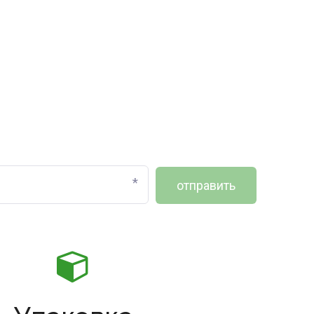
*
отправить