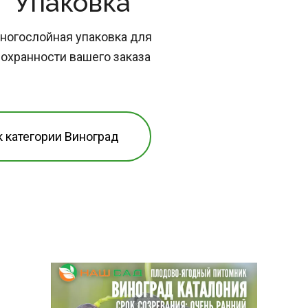
Упаковка
ногослойная упаковка для 
охранности вашего заказа
к категории Виноград