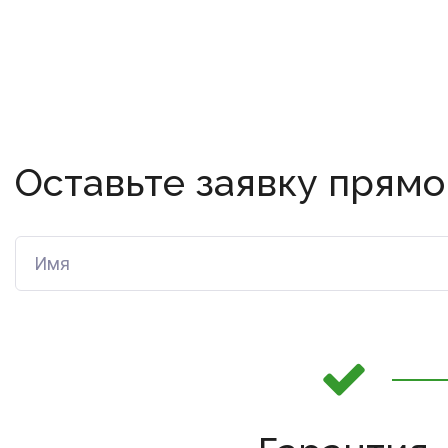
Оставьте заявку прямо