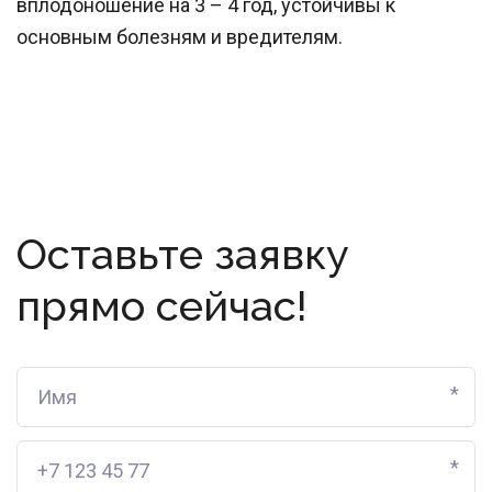
вплодоношение на 3 – 4 год, устойчивы к
основным болезням и вредителям.
Оставьте заявку
прямо сейчас!
*
*