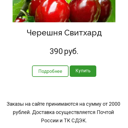
Черешня Свитхард
390
руб.
Купить
Подробнее
Заказы на сайте принимаются на сумму от 2000 
рублей. Доставка осуществляется Почтой 
России и ТК СДЭК.