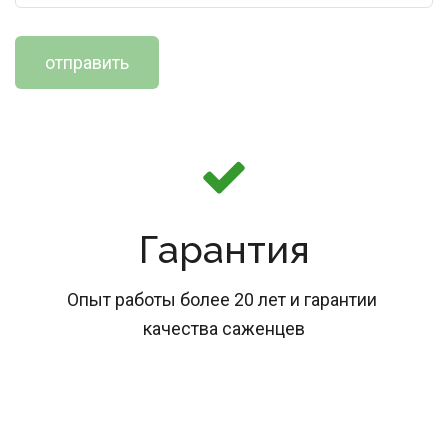
отправить
Гарантия
Опыт работы более 20 лет и гарантии 
качества саженцев