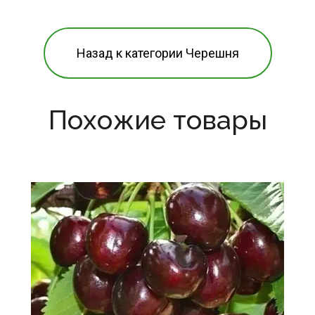
Назад к категории Черешня
Похожие товары