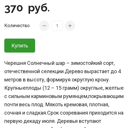
370
руб.
Количество
Купить
Черешня Солнечный шар – зимостойкий сорт,
отечественной селекции.Дерево вырастает до 4
метров в высоту, формируя округлую крону.
Крупныеплоды (12 – 15 грамм) округлые, желтые
с сильным карминовым румянцем,покрывающим
почти весь плод. Мякоть кремовая, плотная,
сочная и сладкая.Срок созревания приходится на
первую декаду июля. Деревья вступают