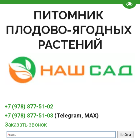
Пере
ПИТОМНИК 
ПЛОДОВО-ЯГОДНЫХ 
РАСТЕНИЙ
+7 (978) 877-51-02
+7 (978) 877-51-03
 (Telegram, MAX)
Заказать звонок