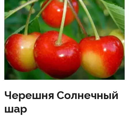
Черешня Солнечный
шар