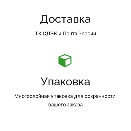
Доставка
ТК СДЭК и Почта России
Упаковка
Многослойная упаковка для сохранности 
вашего заказа