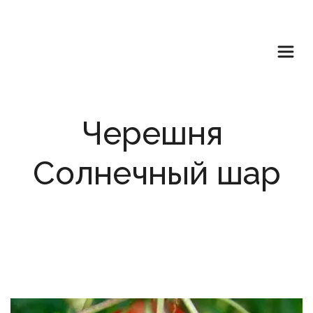
Черешня 
Солнечный шар