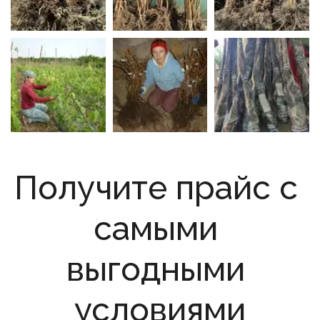
Получите прайс с 
самыми 
выгодными 
условиями