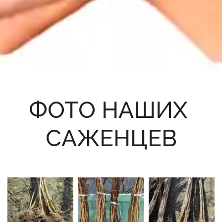
ФОТО НАШИХ 
САЖЕНЦЕВ