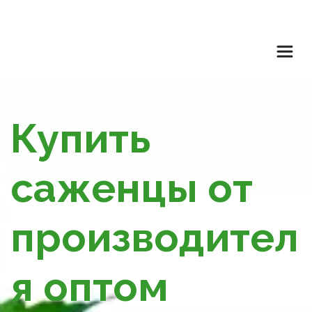
Купить 
саженцы от 
производител
я оптом