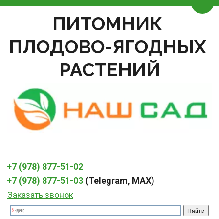
Пере
ПИТОМНИК 
ПЛОДОВО-ЯГОДНЫХ 
РАСТЕНИЙ
+7 (978) 877-51-02
+7 (978) 877-51-03
 (Telegram, MAX)
Заказать звонок