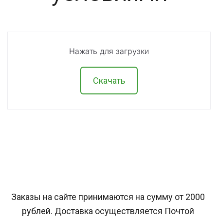
Нажать для загрузки
Скачать
Заказы на сайте принимаются на сумму от 2000 
рублей. Доставка осуществляется Почтой 