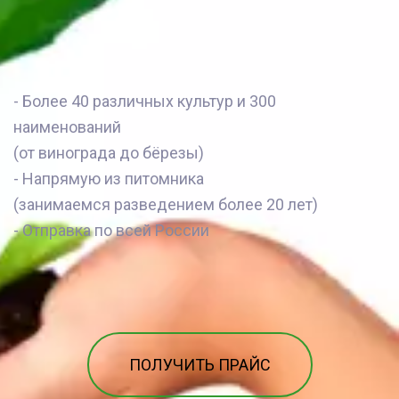
- Более 40 различных культур и 300 
наименований 
(от винограда до бёрезы)
- Напрямую из питомника 
(занимаемся разведением более 20 лет) 
- Отправка по всей России
ПОЛУЧИТЬ ПРАЙС